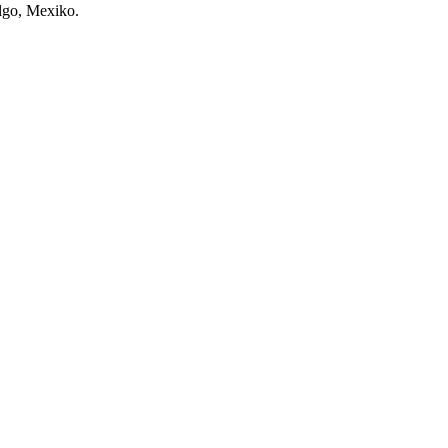
algo, Mexiko.